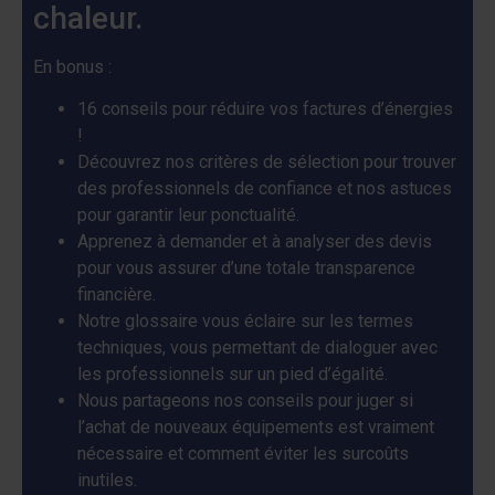
chaleur.
En bonus :
16 conseils pour réduire vos factures d’énergies
!
Découvrez nos critères de sélection pour trouver
des professionnels de confiance et nos astuces
pour garantir leur ponctualité.
Apprenez à demander et à analyser des devis
pour vous assurer d’une totale transparence
financière.
Notre glossaire vous éclaire sur les termes
techniques, vous permettant de dialoguer avec
les professionnels sur un pied d’égalité.
Nous partageons nos conseils pour juger si
l’achat de nouveaux équipements est vraiment
nécessaire et comment éviter les surcoûts
inutiles.