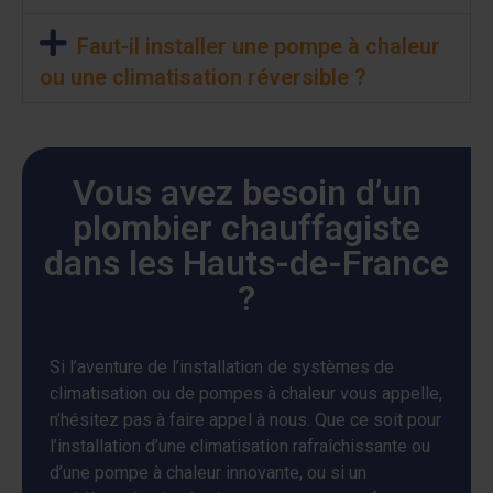
Faut-il installer une pompe à chaleur
ou une climatisation réversible ?
Vous avez besoin d’un
plombier chauffagiste
dans les Hauts-de-France
?
Si l’aventure de l’installation de systèmes de
climatisation ou de pompes à chaleur vous appelle,
n’hésitez pas à faire appel à nous. Que ce soit pour
l’installation d’une climatisation rafraîchissante ou
d’une pompe à chaleur innovante, ou si un