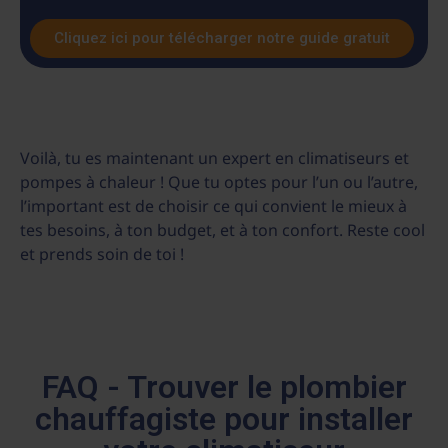
Cliquez ici pour télécharger notre guide gratuit
Voilà, tu es maintenant un expert en climatiseurs et
pompes à chaleur ! Que tu optes pour l’un ou l’autre,
l’important est de choisir ce qui convient le mieux à
tes besoins, à ton budget, et à ton confort. Reste cool
et prends soin de toi !
FAQ - Trouver le plombier
chauffagiste pour installer