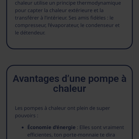
chaleur utilise un principe thermodynamique
pour capter la chaleur extérieure et la
transférer à l’intérieur. Ses amis fidèles : le
compresseur, l’évaporateur, le condenseur et
le détendeur.
Avantages d’une pompe à
chaleur
Les pompes à chaleur ont plein de super
pouvoirs :
Économie d’énergie
: Elles sont vraiment
efficientes, ton porte-monnaie te dira