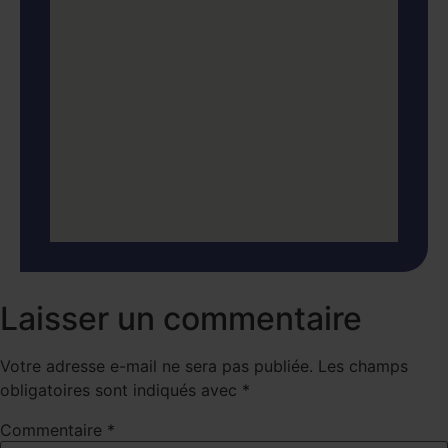
Laisser un commentaire
Votre adresse e-mail ne sera pas publiée.
Les champs
obligatoires sont indiqués avec
*
Commentaire
*