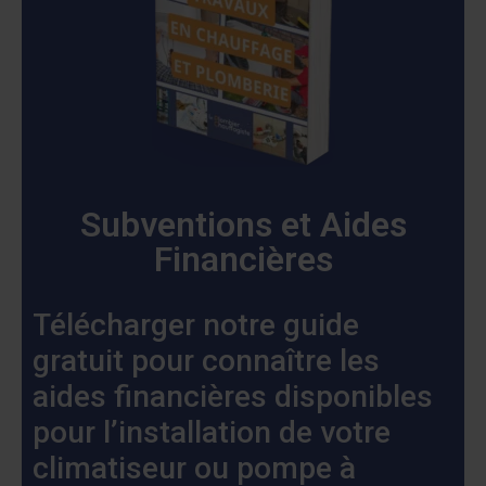
Subventions et Aides
Financières
Télécharger notre guide
gratuit pour connaître les
aides financières disponibles
pour l’installation de votre
climatiseur ou pompe à