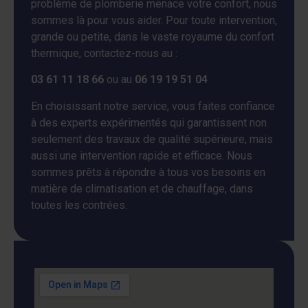
problème de plomberie menace votre confort, nous
sommes là pour vous aider. Pour toute intervention,
grande ou petite, dans le vaste royaume du confort
thermique, contactez-nous au :
03 61 11 18 66
ou au
06 19 19 51 04
En choisissant notre service, vous faites confiance
à des experts expérimentés qui garantissent non
seulement des travaux de qualité supérieure, mais
aussi une intervention rapide et efficace. Nous
sommes prêts à répondre à tous vos besoins en
matière de climatisation et de chauffage, dans
toutes les contrées.