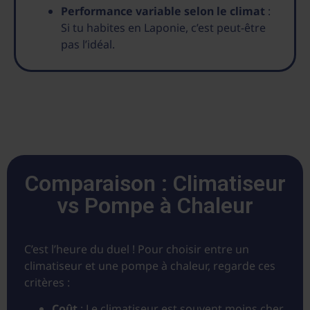
Performance variable selon le climat
:
Si tu habites en Laponie, c’est peut-être
pas l’idéal.
Comparaison : Climatiseur
vs Pompe à Chaleur
C’est l’heure du duel ! Pour choisir entre un
climatiseur et une pompe à chaleur, regarde ces
critères :
Coût
: Le climatiseur est souvent moins cher