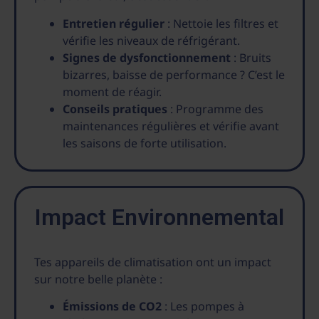
Entretien régulier
: Nettoie les filtres et
vérifie les niveaux de réfrigérant.
Signes de dysfonctionnement
: Bruits
bizarres, baisse de performance ? C’est le
moment de réagir.
Conseils pratiques
: Programme des
maintenances régulières et vérifie avant
les saisons de forte utilisation.
Impact Environnemental
Tes appareils de climatisation ont un impact
sur notre belle planète :
Émissions de CO2
: Les pompes à