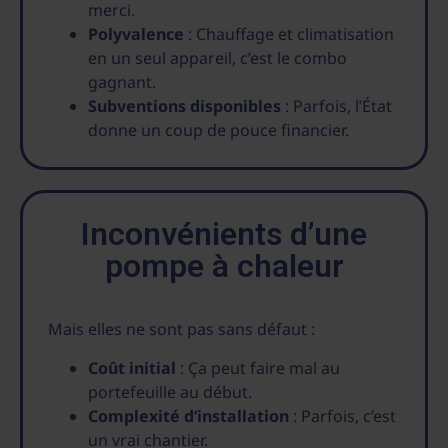
merci.
Polyvalence
: Chauffage et climatisation
en un seul appareil, c’est le combo
gagnant.
Subventions disponibles
: Parfois, l’État
donne un coup de pouce financier.
Inconvénients d’une
pompe à chaleur
Mais elles ne sont pas sans défaut :
Coût initial
: Ça peut faire mal au
portefeuille au début.
Complexité d’installation
: Parfois, c’est
un vrai chantier.