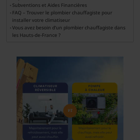
Subventions et Aides Financières
FAQ – Trouver le plombier chauffagiste pour
installer votre climatiseur
Vous avez besoin d’un plombier chauffagiste dans
les Hauts-de-France ?