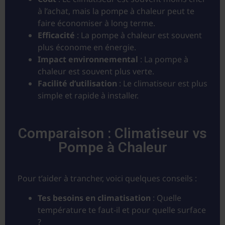
à l’achat, mais la pompe à chaleur peut te
faire économiser à long terme.
Efficacité
: La pompe à chaleur est souvent
plus économe en énergie.
Impact environnemental
: La pompe à
chaleur est souvent plus verte.
Facilité d’utilisation
: Le climatiseur est plus
simple et rapide à installer.
Comparaison : Climatiseur vs
Pompe à Chaleur
Pour t’aider à trancher, voici quelques conseils :
Tes besoins en climatisation
: Quelle
température te faut-il et pour quelle surface
?