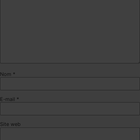
Nom
*
E-mail
*
Site web