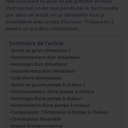
l’été caniculaire ou pour ne pas grelotter en hiver.
C’est normal, on est tous passés par là. Ne t’inquiète
pas, dans cet article, on va démystifier tout ça
ensemble et avec un peu d’humour ! Prépare-toi à
devenir un pro de la climatisation.
Sommaire de l'article
Qu’est-ce qu’un climatiseur ?
Fonctionnement d’un climatiseur
Avantages d’un climatiseur
Inconvénients d’un climatiseur
Coût d’une climatisation
Qu’est-ce qu’une pompe à chaleur ?
Fonctionnement d’une pompe à chaleur
Avantages d’une pompe à chaleur
Inconvénients d’une pompe à chaleur
Comparaison : Climatiseur vs Pompe à Chaleur
Climatisation Réversible
Impact Environnemental