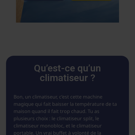
Qu’est-ce qu’un
climatiseur ?
Bon, un climatiseur, c’est cette machine
magique qui fait baisser la température de ta
maison quand il fait trop chaud. Tu as
plusieurs choix : le climatiseur split, le
climatiseur monobloc, et le climatiseur
portable. Un vrai buffet à volonté de la