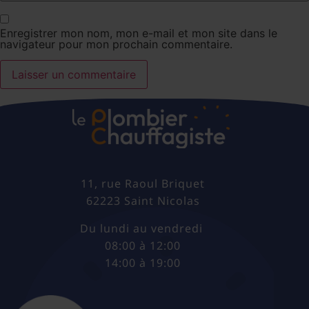
Enregistrer mon nom, mon e-mail et mon site dans le
navigateur pour mon prochain commentaire.
11, rue Raoul Briquet
62223 Saint Nicolas
Du lundi au vendredi
08:00 à 12:00
14:00 à 19:00