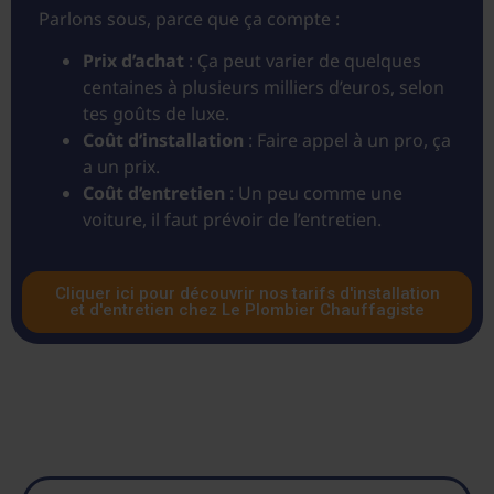
Parlons sous, parce que ça compte :
Prix d’achat
: Ça peut varier de quelques
centaines à plusieurs milliers d’euros, selon
tes goûts de luxe.
Coût d’installation
: Faire appel à un pro, ça
a un prix.
Coût d’entretien
: Un peu comme une
voiture, il faut prévoir de l’entretien.
Cliquer ici pour découvrir nos tarifs d'installation
et d'entretien chez Le Plombier Chauffagiste