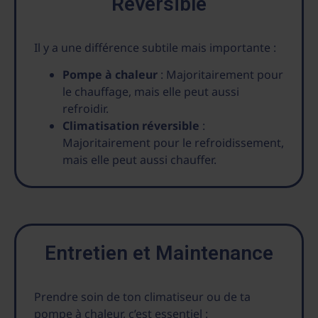
Réversible
Il y a une différence subtile mais importante :
Pompe à chaleur
: Majoritairement pour
le chauffage, mais elle peut aussi
refroidir.
Climatisation réversible
:
Majoritairement pour le refroidissement,
mais elle peut aussi chauffer.
Entretien et Maintenance
Prendre soin de ton climatiseur ou de ta
pompe à chaleur, c’est essentiel :