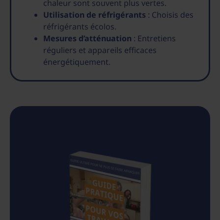
chaleur sont souvent plus vertes.
Utilisation de réfrigérants
: Choisis des
réfrigérants écolos.
Mesures d’atténuation
: Entretiens
réguliers et appareils efficaces
énergétiquement.