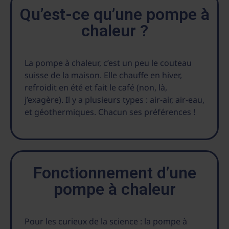
Qu’est-ce qu’une pompe à
chaleur ?
La pompe à chaleur, c’est un peu le couteau
suisse de la maison. Elle chauffe en hiver,
refroidit en été et fait le café (non, là,
j’exagère).
Il y a plusieurs types : air-air, air-eau,
et géothermiques. Chacun ses préférences !
Fonctionnement d’une
pompe à chaleur
Pour les curieux de la science : la pompe à