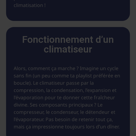
climatisation !
Fonctionnement d’un
climatiseur
Alors, comment ça marche ? Imagine un cycle
sans fin (un peu comme ta playlist préférée en
boucle). Le climatiseur passe par la
compression, la condensation, l’expansion et
l’évaporation pour te donner cette fraîcheur
divine. Ses composants principaux ? Le
compresseur, le condenseur, le détendeur et
l’évaporateur. Pas besoin de retenir tout ça,
mais ça impressionne toujours lors d’un dîner.