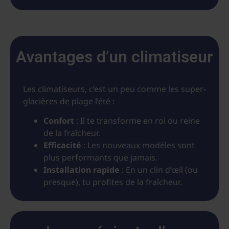
Avantages d’un climatiseur
Les climatiseurs, c’est un peu comme les super-
glacières de plage l’été :
Confort
: Il te transforme en roi ou reine
de la fraîcheur.
Efficacité
: Les nouveaux modèles sont
plus performants que jamais.
Installation rapide
: En un clin d’œil (ou
presque), tu profites de la fraîcheur.