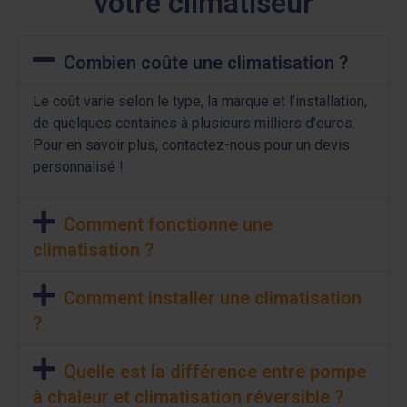
votre climatiseur
Combien coûte une climatisation ?
Le coût varie selon le type, la marque et l’installation,
de quelques centaines à plusieurs milliers d’euros.
Pour en savoir plus, contactez-nous pour un devis
personnalisé !
Comment fonctionne une
climatisation ?
Comment installer une climatisation
?
Quelle est la différence entre pompe
à chaleur et climatisation réversible ?